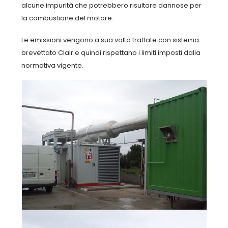
alcune impurità che potrebbero risultare dannose per
la combustione del motore.
Le emissioni vengono a sua volta trattate con sistema
brevettato Clair e quindi rispettano i limiti imposti dalla
normativa vigente.