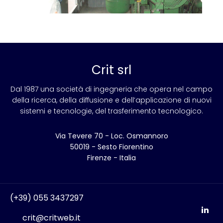
Crit srl
Dal 1987 una società di ingegneria che opera nel campo
della ricerca, della diffusione e dell’applicazione di nuovi
sistemi e tecnologie, del trasferimento tecnologico.
Via Tevere 70 - Loc. Osmannoro
50019 - Sesto Fiorentino
Firenze - Italia
(+39) 055 3437297
crit@critweb.it