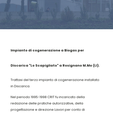
Impianto di cogenerazione a Biogas per
Discarica "Lo Scapigliato" a Rosignano M.Mo (LI).
Trattasi del terzo impianto di cogenerazione installato
in Discarica.
Nel periodo 1995-1998 CRIT fu incaricato della
redazione delle pratiche autorizzative, della
progettazione e direzione Lavori per conto di