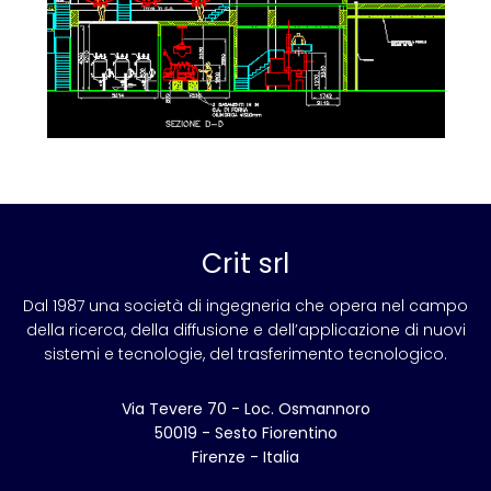
Crit srl
Dal 1987 una società di ingegneria che opera nel campo
della ricerca, della diffusione e dell’applicazione di nuovi
sistemi e tecnologie, del trasferimento tecnologico.
Via Tevere 70 - Loc. Osmannoro
50019 - Sesto Fiorentino
Firenze - Italia