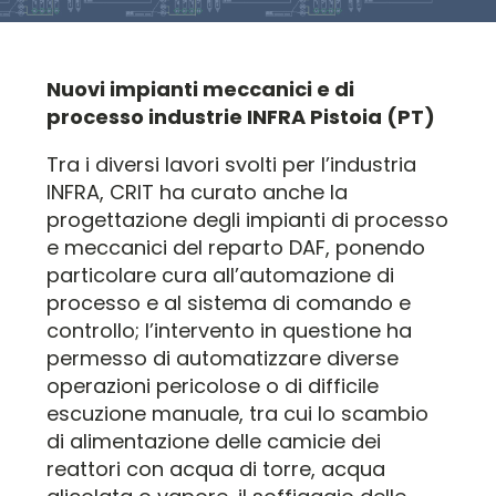
Nuovi impianti meccanici e di
processo industrie INFRA Pistoia (PT)
Tra i diversi lavori svolti per l’industria
INFRA, CRIT ha curato anche la
progettazione degli impianti di processo
e meccanici del reparto DAF, ponendo
particolare cura all’automazione di
processo e al sistema di comando e
controllo; l’intervento in questione ha
permesso di automatizzare diverse
operazioni pericolose o di difficile
escuzione manuale, tra cui lo scambio
di alimentazione delle camicie dei
reattori con acqua di torre, acqua