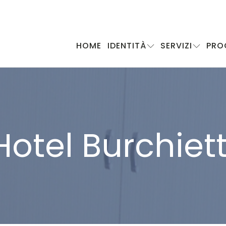
HOME
IDENTITÀ
SERVIZI
PRO
Hotel Burchiett