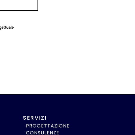
SERVIZI
PROGETTAZIONE
CONSULENZE